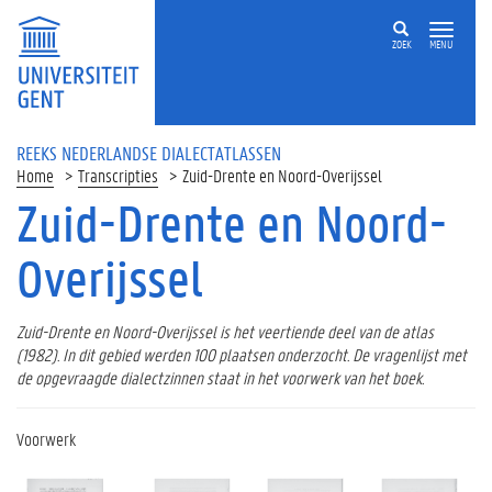
ZOEK
MENU
REEKS NEDERLANDSE DIALECTATLASSEN
Home
Transcripties
Zuid-Drente en Noord-Overijssel
Zuid-Drente en Noord-
Overijssel
Zuid-Drente en Noord-Overijssel is het veertiende deel van de atlas
(1982). In dit gebied werden 100 plaatsen onderzocht. De vragenlijst met
de opgevraagde dialectzinnen staat in het voorwerk van het boek.
Voorwerk